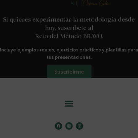
Si quieres experimentar la metodología desde
hoy, suscríbete al
Reto del Método BRAVO.
Incluye ejemplos reales, ejercicios prácticos y plantillas para
tus presentaciones.
Suscribirme
info@metodobravo.com