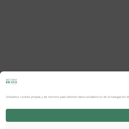
Utilizamos cookies propias y de terceros para obtener datos estadísticos de la navegación d