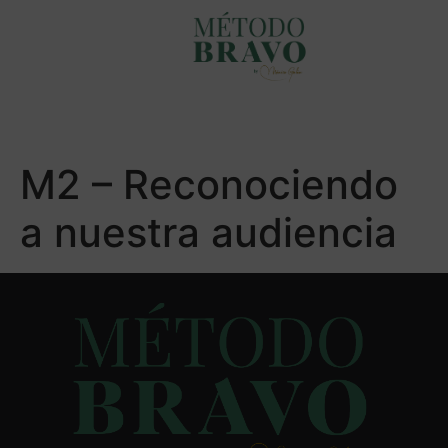
M2 – Reconociendo
a nuestra audiencia