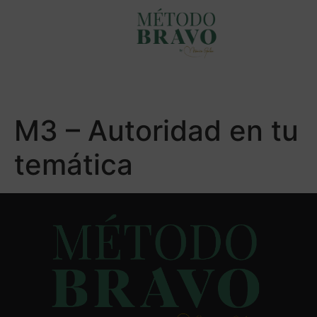
M3 – Autoridad en tu
temática