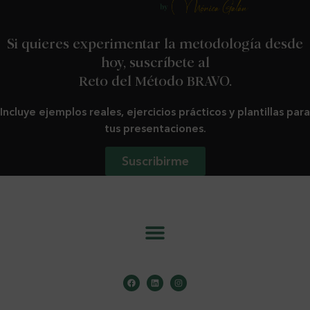
Si quieres experimentar la metodología desde
hoy, suscríbete al
Reto del Método BRAVO.
Incluye ejemplos reales, ejercicios prácticos y plantillas para
tus presentaciones.
Suscribirme
info@metodobravo.com