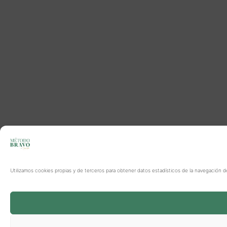
Utilizamos cookies propias y de terceros para obtener datos estadísticos de la navegación d