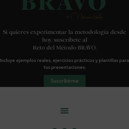
Si quieres experimentar la metodología desde
hoy, suscríbete al
Reto del Método BRAVO.
Incluye ejemplos reales, ejercicios prácticos y plantillas para
tus presentaciones.
Suscribirme
info@metodobravo.com