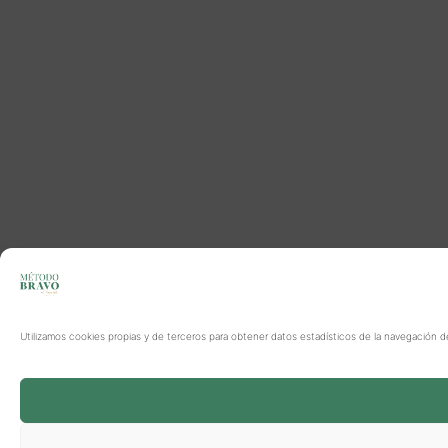
Utilizamos cookies propias y de terceros para obtener datos estadísticos de la navegación d