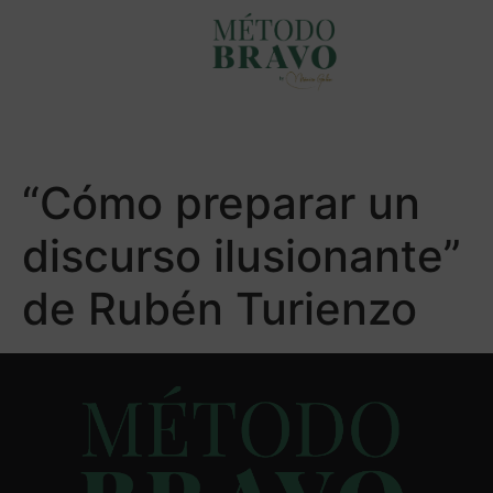
“Cómo preparar un
discurso ilusionante”
de Rubén Turienzo