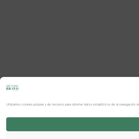
Utilizamos cookies propias y de terceros para obtener datos estadísticos de la navegación d