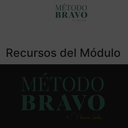
Recursos del Módulo