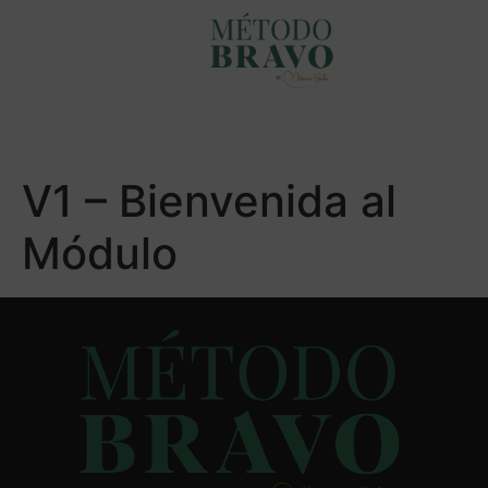
V1 – Bienvenida al
Módulo