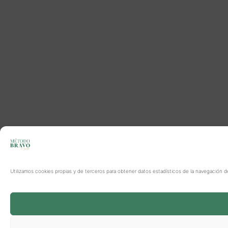
Utilizamos cookies propias y de terceros para obtener datos estadísticos de la navegación d