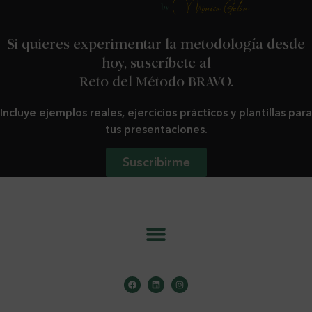
Si quieres experimentar la metodología desde
hoy, suscríbete al
Reto del Método BRAVO.
Incluye ejemplos reales, ejercicios prácticos y plantillas para
tus presentaciones.
Suscribirme
info@metodobravo.com