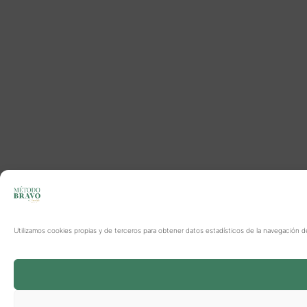
Utilizamos cookies propias y de terceros para obtener datos estadísticos de la navegación d