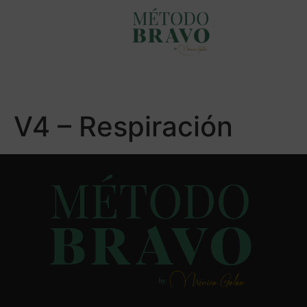
V4 – Respiración