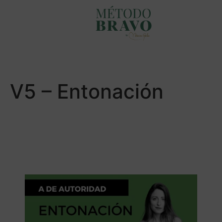
V5 – Entonación