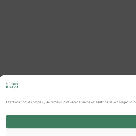
Utilizamos cookies propias y de terceros para obtener datos estadísticos de la navegación d