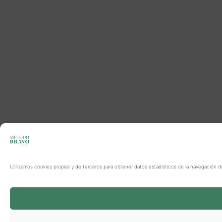
Utilizamos cookies propias y de terceros para obtener datos estadísticos de la navegación d