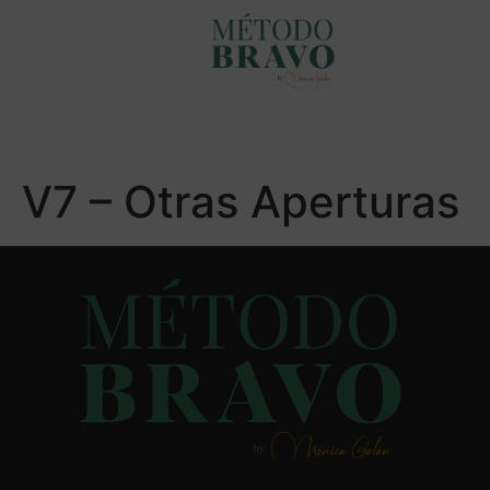
V7 – Otras Aperturas