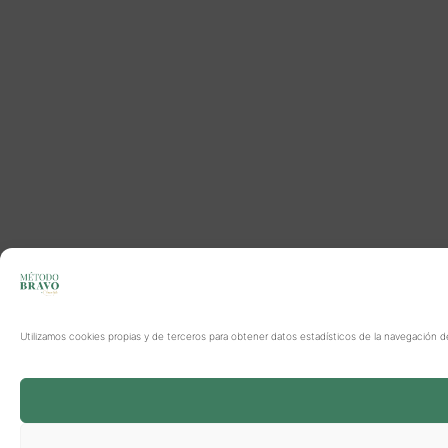
Utilizamos cookies propias y de terceros para obtener datos estadísticos de la navegación d