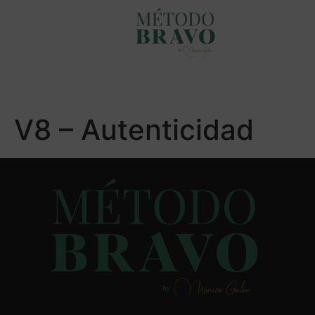
V8 – Autenticidad