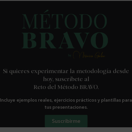
Si quieres experimentar la metodología desde
hoy, suscríbete al
Reto del Método BRAVO.
Incluye ejemplos reales, ejercicios prácticos y plantillas para
tus presentaciones.
Suscribirme