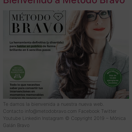
Te damos la bienvenida a nuestra nueva web.
Contacto info@metodobravo.com Facebook Twitter
Youtube Linkedin Instagram © Copyright 2019 – Mónica
Galán Bravo