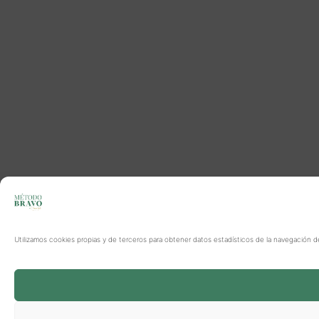
Utilizamos cookies propias y de terceros para obtener datos estadísticos de la navegación d