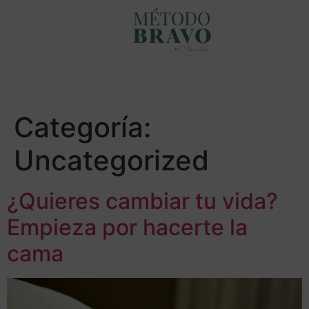
Categoría:
Uncategorized
¿Quieres cambiar tu vida?
Empieza por hacerte la
cama