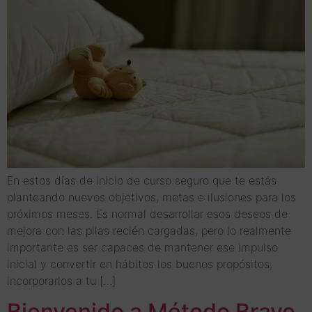
En estos días de inicio de curso seguro que te estás
planteando nuevos objetivos, metas e ilusiones para los
próximos meses. Es normal desarrollar esos deseos de
mejora con las pilas recién cargadas, pero lo realmente
importante es ser capaces de mantener ese impulso
inicial y convertir en hábitos los buenos propósitos,
incorporarlos a tu […]
Bienvenido a Método Bravo